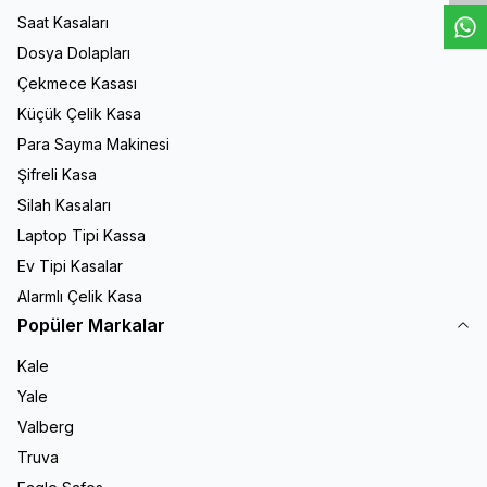
Saat Kasaları
Dosya Dolapları
Çekmece Kasası
Küçük Çelik Kasa
Para Sayma Makinesi
Şifreli Kasa
Silah Kasaları
Laptop Tipi Kassa
Ev Tipi Kasalar
Alarmlı Çelik Kasa
Popüler Markalar
Kale
Yale
Valberg
Truva