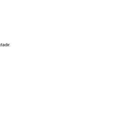
tadır.