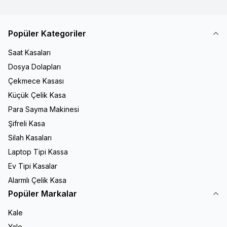
Popüler Kategoriler
Saat Kasaları
Dosya Dolapları
Çekmece Kasası
Küçük Çelik Kasa
Para Sayma Makinesi
Şifreli Kasa
Silah Kasaları
Laptop Tipi Kassa
Ev Tipi Kasalar
Alarmlı Çelik Kasa
Popüler Markalar
Kale
Yale