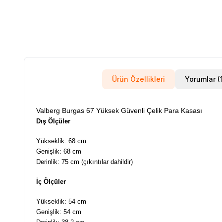
Ürün Özellikleri
Yorumla
Valberg Burgas 67 Yüksek Güvenli Çelik Para Kasası
Dış Ölçüler
Yükseklik: 68 cm
Genişlik: 68 cm
Derinlik: 75 cm (çıkıntılar dahildir)
İç Ölçüler
Yükseklik: 54 cm
Genişlik: 54 cm