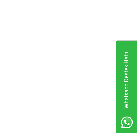
Whatsapp Destek Hattı