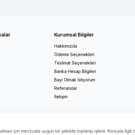
kalar
Kurumsal Bilgiler
Hakkımızda
Ödeme Seçenekleri
Teslimat Seçenekleri
Banka Hesap Bilgileri
Bayi Olmak İstiyorum
Referanslar
İletişim
nulması için mevzuata uygun bir şekilde toplanıp işlenir. Konuyla ilgili d