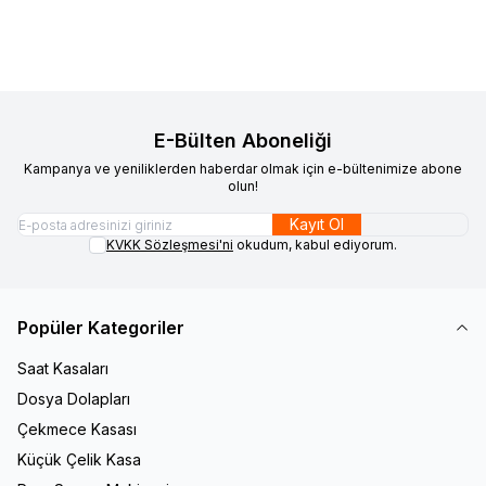
E-Bülten Aboneliği
Kampanya ve yeniliklerden haberdar olmak için e-bültenimize abone
olun!
Kayıt Ol
KVKK Sözleşmesi'ni
okudum, kabul ediyorum.
Popüler Kategoriler
Saat Kasaları
Dosya Dolapları
Çekmece Kasası
Küçük Çelik Kasa