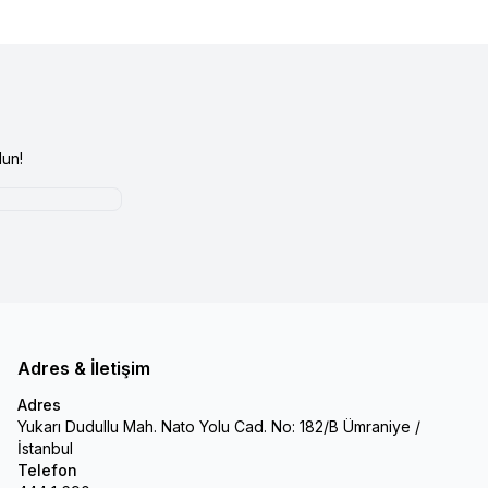
un!
Adres & İletişim
Adres
Yukarı Dudullu Mah. Nato Yolu Cad. No: 182/B Ümraniye /
İstanbul
Telefon